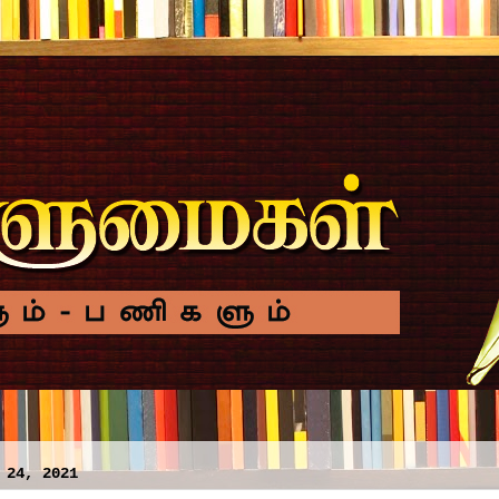
 24, 2021